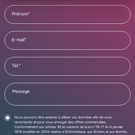
Prénom*
E-mail*
Tél.*
Nous pouvons être amenés à utiliser vos données afin de vous
recontacter et pour vous envoyer des offres commerciales.
Conformément aux articles 39 et suivants de la loi n°78-17 du 6 janvier
1978 modifiée en 2004 relative à l'informatique, aux fichiers et aux libertés,