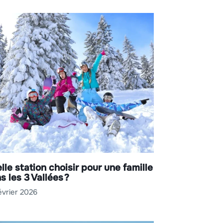
lle station choisir pour une famille
s les 3 Vallées ?
évrier 2026