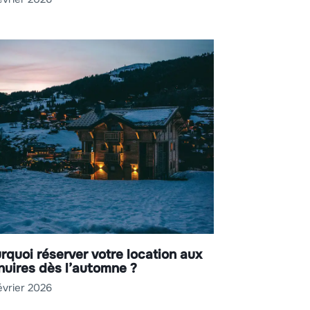
rquoi réserver votre location aux
uires dès l’automne ?
évrier 2026