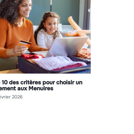
 10 des critères pour choisir un
ement aux Menuires
évrier 2026