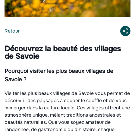
Retour
Découvrez la beauté des villages
de Savoie
Pourquoi visiter les plus beaux villages de
Savoie ?
Visiter les plus beaux villages de Savoie vous permet de
découvrir des paysages à couper le souffle et de vous
immerger dans la culture locale. Ces villages offrent une
atmosphère unique, mêlant traditions ancestrales et
beautés naturelles. Que vous soyez amateur de
randonnée, de gastronomie ou d’histoire, chaque