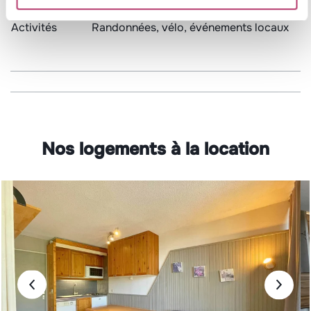
Altitude
1 200 m
Activités
Randonnées, vélo, événements locaux
Nos logements à la location