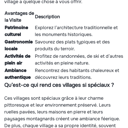
village a quelque chose à vous offrir.
Avantages de
Description
la Visite
Patrimoine
Explorez l’architecture traditionnelle et
culturel
les monuments historiques.
Gastronomie
Savourez des plats typiques et des
locale
produits du terroir.
Activités de
Profitez de randonnées, de ski et d’autres
plein air
activités en pleine nature.
Ambiance
Rencontrez des habitants chaleureux et
authentique
découvrez leurs traditions.
Qu’est-ce qui rend ces villages si spéciaux ?
Ces villages sont spéciaux grâce à leur charme
pittoresque et leur environnement préservé. Leurs
ruelles pavées, leurs maisons en pierre et leurs
paysages montagnards créent une ambiance féerique.
De plus, chaque village a sa propre identité, souvent