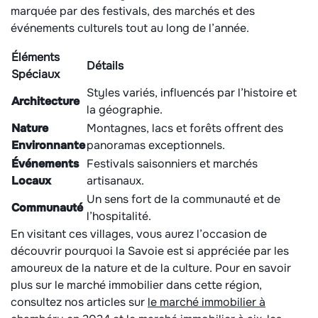
marquée par des festivals, des marchés et des
événements culturels tout au long de l’année.
Éléments
Détails
Spéciaux
Styles variés, influencés par l’histoire et
Architecture
la géographie.
Nature
Montagnes, lacs et forêts offrent des
Environnante
panoramas exceptionnels.
Événements
Festivals saisonniers et marchés
Locaux
artisanaux.
Un sens fort de la communauté et de
Communauté
l’hospitalité.
En visitant ces villages, vous aurez l’occasion de
découvrir pourquoi la Savoie est si appréciée par les
amoureux de la nature et de la culture. Pour en savoir
plus sur le marché immobilier dans cette région,
consultez nos articles sur
le marché immobilier à