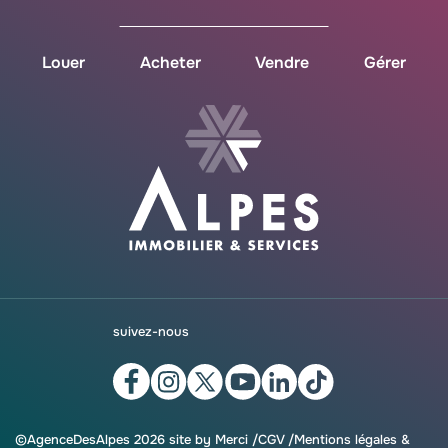
Louer
Acheter
Vendre
Gérer
suivez-nous
©AgenceDesAlpes 2026 site by
Merci
/
CGV
Mentions légales &