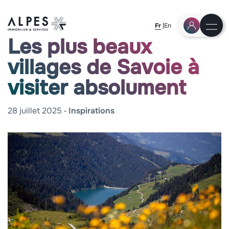
Fr
En
Les plus beaux
villages de Savoie à
visiter absolument
28 juillet 2025
Inspirations