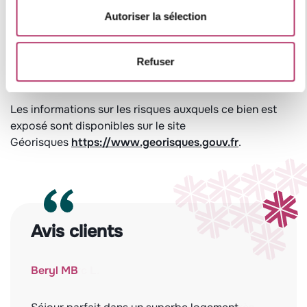
Autoriser la sélection
Refuser
Leaflet
Les informations sur les risques auxquels ce bien est
exposé sont disponibles sur le site
Géorisques
https://www.georisques.gouv.fr
.
Avis clients
Beryl MB