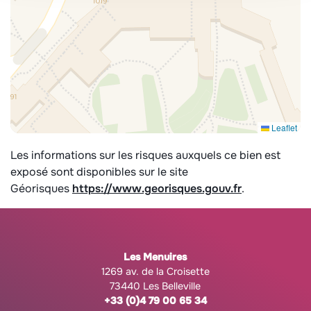
Leaflet
Les informations sur les risques auxquels ce bien est
exposé sont disponibles sur le site
Géorisques
https://www.georisques.gouv.fr
.
Les Menuires
1269 av. de la Croisette
73440 Les Belleville
+33 (0)4 79 00 65 34