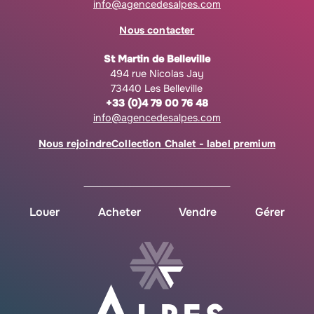
info@agencedesalpes.com
Nous contacter
St Martin de Belleville
494 rue Nicolas Jay
73440 Les Belleville
+33 (0)4 79 00 76 48
info@agencedesalpes.com
Nous rejoindre
Collection Chalet - label premium
Louer
Acheter
Vendre
Gérer