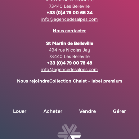
73440 Les Belleville
+33 (0)4 79 00 65 34
info@agencedesalpes.com
Nous contacter
St Martin de Belleville
494 rue Nicolas Jay
73440 Les Belleville
+33 (0)4 79 00 76 48
info@agencedesalpes.com
Nous rejoindre
Collection Chalet - label premium
Louer
Acheter
Vendre
Gérer