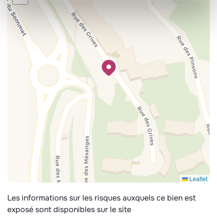
Leaflet
Les informations sur les risques auxquels ce bien est
exposé sont disponibles sur le site