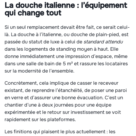
La douche italienne : l’équipement
qui change tout
Si un seul remplacement devait être fait, ce serait celui-
là. La douche à l’italienne, ou douche de plain-pied, est
passée du statut de luxe à celui de
standard attendu
dans les logements de standing moyen à haut. Elle
donne immédiatement une impression d’espace, même
dans une salle de bain de 5 m² et rassure les locataires
sur la modernité de l’ensemble.
Concrètement, cela implique de casser le receveur
existant, de reprendre l’étanchéité, de poser une paroi
en verre et d’assurer une bonne évacuation. C’est un
chantier d’une à deux journées pour une équipe
expérimentée et le retour sur investissement se voit
rapidement sur les plateformes.
Les finitions qui plaisent le plus actuellement : les