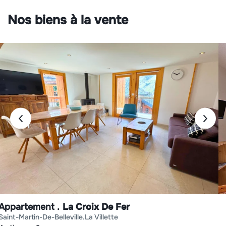
Nos biens à la vente
Appartement
La Croix De Fer
saint-martin-de-belleville
la villette