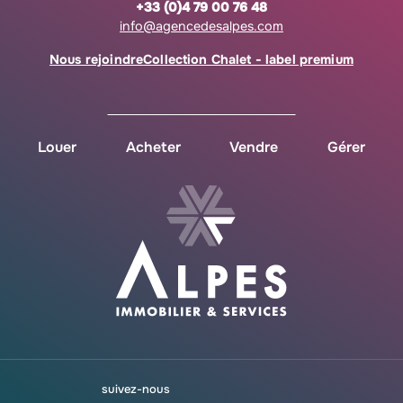
+33 (0)4 79 00 76 48
info@agencedesalpes.com
Nous rejoindre
Collection Chalet - label premium
Louer
Acheter
Vendre
Gérer
suivez-nous