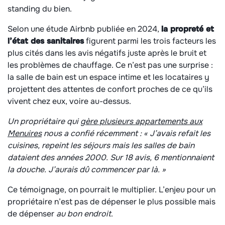
standing du bien.
Selon une étude Airbnb publiée en 2024,
la propreté et
l’état des sanitaires
figurent parmi les trois facteurs les
plus cités dans les avis négatifs juste après le bruit et
les problèmes de chauffage. Ce n’est pas une surprise :
la salle de bain est un espace intime et les locataires y
projettent des attentes de confort proches de ce qu’ils
vivent chez eux, voire au-dessus.
Un propriétaire qui
gère plusieurs appartements aux
Menuires
nous a confié récemment : « J’avais refait les
cuisines, repeint les séjours mais les salles de bain
dataient des années 2000. Sur 18 avis, 6 mentionnaient
la douche. J’aurais dû commencer par là. »
Ce témoignage, on pourrait le multiplier. L’enjeu pour un
propriétaire n’est pas de dépenser le plus possible mais
de dépenser
au bon endroit
.