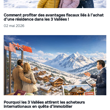
Comment profiter des avantages fiscaux liés à l’achat
d’une résidence dans les 3 Vallées !
02 mai 2026
Pourquoi les 3 Vallées attirent les acheteurs
internationaux en quête d’immobilier