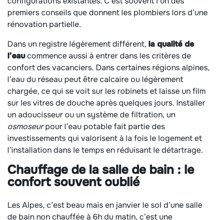
configurations existantes. C’est souvent l’un des
premiers conseils que donnent les plombiers lors d’une
rénovation partielle.
Dans un registre légèrement différent,
la qualité de
l’eau
commence aussi à entrer dans les critères de
confort des vacanciers. Dans certaines régions alpines,
l’eau du réseau peut être calcaire ou légèrement
chargée, ce qui se voit sur les robinets et laisse un film
sur les vitres de douche après quelques jours. Installer
un adoucisseur ou un système de filtration, un
osmoseur
pour l’eau potable fait partie des
investissements qui valorisent à la fois le logement et
l’installation dans le temps en réduisant le détartrage.
Chauffage de la salle de bain : le
confort souvent oublié
Les Alpes, c’est beau mais en janvier le sol d’une salle
de bain non chauffée à 6h du matin, c’est une