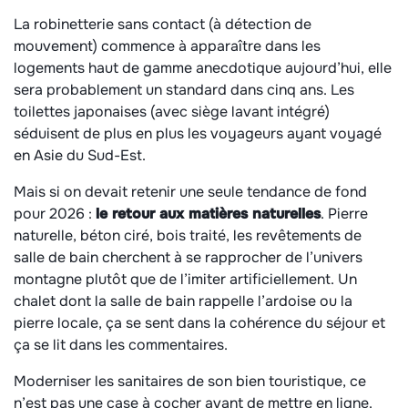
La robinetterie sans contact (à détection de
mouvement) commence à apparaître dans les
logements haut de gamme anecdotique aujourd’hui, elle
sera probablement un standard dans cinq ans. Les
toilettes japonaises (avec siège lavant intégré)
séduisent de plus en plus les voyageurs ayant voyagé
en Asie du Sud-Est.
Mais si on devait retenir une seule tendance de fond
pour 2026 :
le retour aux matières naturelles
. Pierre
naturelle, béton ciré, bois traité, les revêtements de
salle de bain cherchent à se rapprocher de l’univers
montagne plutôt que de l’imiter artificiellement. Un
chalet dont la salle de bain rappelle l’ardoise ou la
pierre locale, ça se sent dans la cohérence du séjour et
ça se lit dans les commentaires.
Moderniser les sanitaires de son bien touristique, ce
n’est pas une case à cocher avant de mettre en ligne.