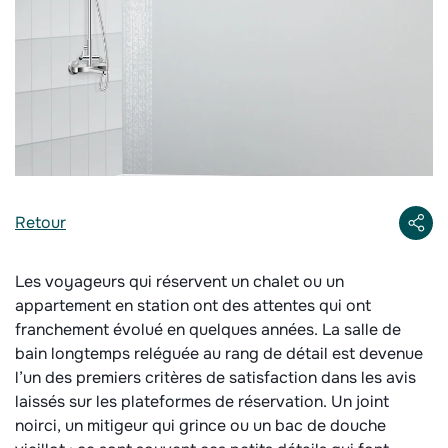
Retour
Les voyageurs qui réservent un chalet ou un
appartement en station ont des attentes qui ont
franchement évolué en quelques années. La salle de
bain longtemps reléguée au rang de détail est devenue
l’un des premiers critères de satisfaction dans les avis
laissés sur les plateformes de réservation. Un joint
noirci, un mitigeur qui grince ou un bac de douche