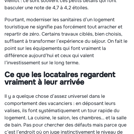
vieillot : ce sont souvent ces petits détails qui font
basculer une note de 4,7 à 4,2 étoiles.
Pourtant, moderniser les sanitaires d’un logement
touristique ne signifie pas forcément tout arracher et
repartir de zéro. Certains travaux ciblés, bien choisis,
suffisent à transformer l’expérience du séjour. On fait le
point sur les équipements qui font vraiment la
différence aujourd’hui et ceux qui valent
l’investissement sur le long terme.
Ce que les locataires regardent
vraiment à leur arrivée
Il y a quelque chose d’assez universel dans le
comportement des vacanciers : en déposant leurs
valises, ils font systématiquement un tour rapide du
logement. La cuisine, le salon, les chambres… et la salle
de bain. Pas pour chercher des défauts mais parce que
c’est l’endroit où on juge instinctivement le niveau de