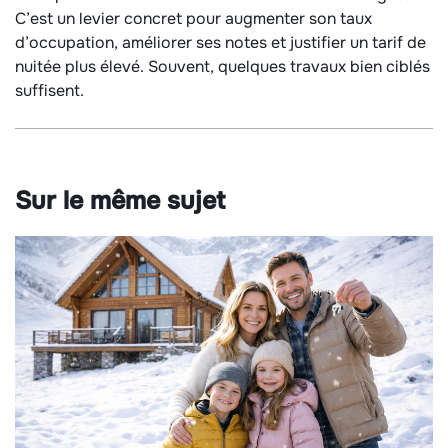
C’est un levier concret pour augmenter son taux
d’occupation, améliorer ses notes et justifier un tarif de
nuitée plus élevé. Souvent, quelques travaux bien ciblés
suffisent.
Sur le même sujet