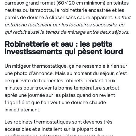
carreaux grand format (60×120 cm minimum) en teintes
neutres ou terracotta, la robinetterie encastrée et les
parois de douche à clipser sans cadre apparent.
Le tout
entretenu facilement par les locataires successifs, ce
qui réduit aussi le temps de ménage entre deux séjours.
Robinetterie et eau : les petits
investissements qui pèsent lourd
Un mitigeur thermostatique, ça ne ressemble à rien sur
une photo d’annonce. Mais au moment du séjour, c’est
ce qui évite de tourner les robinets pendant deux
minutes pour trouver la bonne température surtout
après une journée sur les pistes quand on revient
frigorifié et que l’on veut une douche chaude
immédiatement.
Les robinets thermostatiques sont devenus très
accessibles et s’installent sur la plupart des