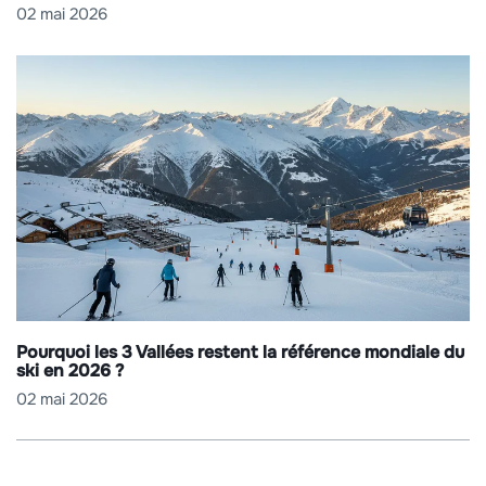
02 mai 2026
Pourquoi les 3 Vallées restent la référence mondiale du
ski en 2026 ?
02 mai 2026