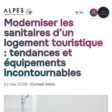
Fr
En
Moderniser les
sanitaires d’un
logement touristique
: tendances et
équipements
incontournables
02 mai 2026
Conseil immo