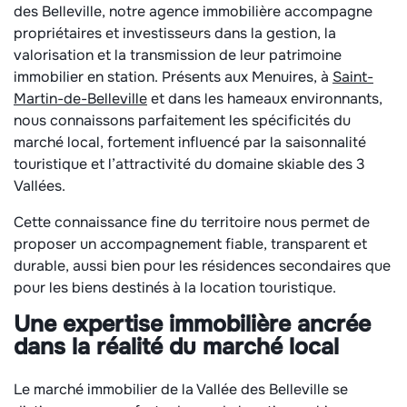
des Belleville, notre agence immobilière accompagne
propriétaires et investisseurs dans la gestion, la
valorisation et la transmission de leur patrimoine
immobilier en station. Présents aux Menuires, à
Saint-
Martin-de-Belleville
et dans les hameaux environnants,
nous connaissons parfaitement les spécificités du
marché local, fortement influencé par la saisonnalité
touristique et l’attractivité du domaine skiable des 3
Vallées.
Cette connaissance fine du territoire nous permet de
proposer un accompagnement fiable, transparent et
durable, aussi bien pour les résidences secondaires que
pour les biens destinés à la location touristique.
Une expertise immobilière ancrée
dans la réalité du marché local
Le marché immobilier de la Vallée des Belleville se