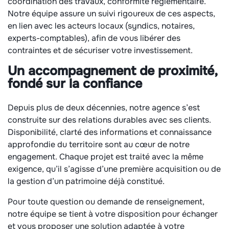
coordination des travaux, conformité réglementaire.
Notre équipe assure un suivi rigoureux de ces aspects,
en lien avec les acteurs locaux (syndics, notaires,
experts-comptables), afin de vous libérer des
contraintes et de sécuriser votre investissement.
Un accompagnement de proximité,
fondé sur la confiance
Depuis plus de deux décennies, notre agence s’est
construite sur des relations durables avec ses clients.
Disponibilité, clarté des informations et connaissance
approfondie du territoire sont au cœur de notre
engagement. Chaque projet est traité avec la même
exigence, qu’il s’agisse d’une première acquisition ou de
la gestion d’un patrimoine déjà constitué.
Pour toute question ou demande de renseignement,
notre équipe se tient à votre disposition pour échanger
et vous proposer une solution adaptée à votre