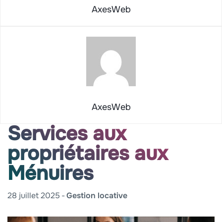
AxesWeb
AxesWeb
Services aux
propriétaires aux
Ménuires
28 juillet 2025
Gestion locative