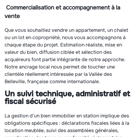
Commercialisation et accompagnement à la
vente
Que vous souhaitiez vendre un appartement, un chalet
ou un lot en copropriété, nous vous accompagnons à
chaque étape du projet. Estimation réaliste, mise en
valeur du bien, diffusion ciblée et sélection des
acquéreurs font partie intégrante de notre approche.
Notre ancrage local nous permet de toucher une
clientèle réellement intéressée par la Vallée des
Belleville, française comme internationale.
Un suivi technique, administratif et
fiscal sécurisé
La gestion d’un bien immobilier en station implique des
obligations spécifiques : déclarations fiscales liées à la
location meublée, suivi des assemblées générales,