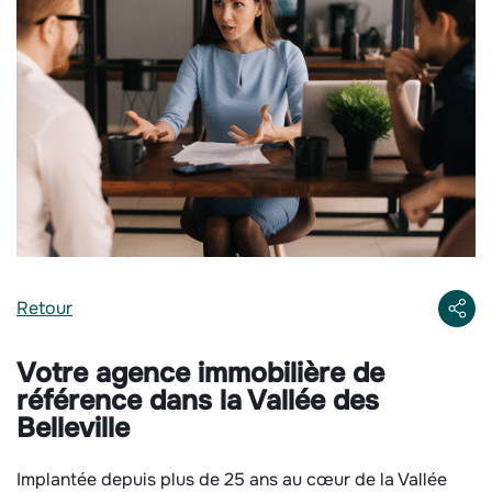
Retour
Votre agence immobilière de
référence dans la Vallée des
Belleville
Implantée depuis plus de 25 ans au cœur de la Vallée