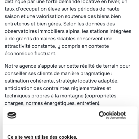
distingue par une forte demande locative en hiver, un
taux d’occupation élevé sur les périodes de haute
saison et une valorisation soutenue des biens bien
entretenus et bien gérés. Selon les données des
observatoires immobiliers alpins, les stations intégrées
à de grands domaines skiables conservent une
attractivité constante, y compris en contexte
économique fluctuant.
Notre agence s’appuie sur cette réalité de terrain pour
conseiller ses clients de manière pragmatique :
estimation cohérente, stratégie locative adaptée,
anticipation des contraintes réglementaires et
techniques propres à la montagne (copropriétés,
charges, normes énergétiques, entretien).
Ce site web utilise des cookies.