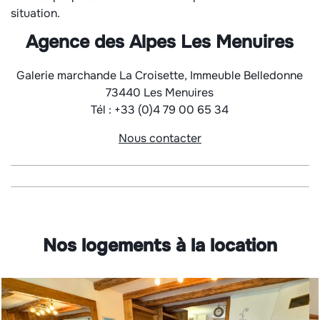
situation.
Agence des Alpes Les Menuires
Galerie marchande La Croisette, Immeuble Belledonne
73440 Les Menuires
Tél : +33 (0)4 79 00 65 34
Nous contacter
Nos logements à la location