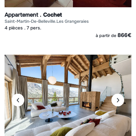
Appartement
Cochet
saint-martin-de-belleville
les grangeraies
4 pièces
7 pers.
866
€
à partir de