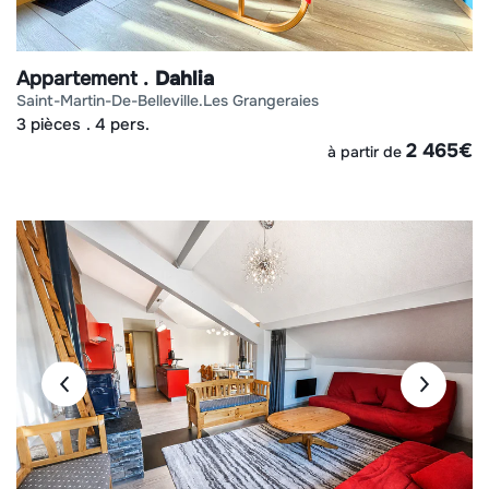
Appartement
Dahlia
saint-martin-de-belleville
les grangeraies
3 pièces
4 pers.
2 465
€
à partir de