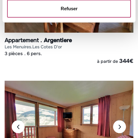
Refuser
Appartement
Argentiere
les menuires
les cotes d'or
3 pièces
6 pers.
344
€
à partir de