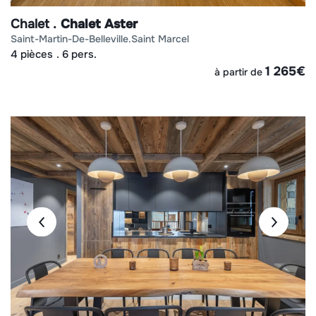
Chalet
Chalet Aster
saint-martin-de-belleville
saint marcel
4 pièces
6 pers.
1 265
€
à partir de