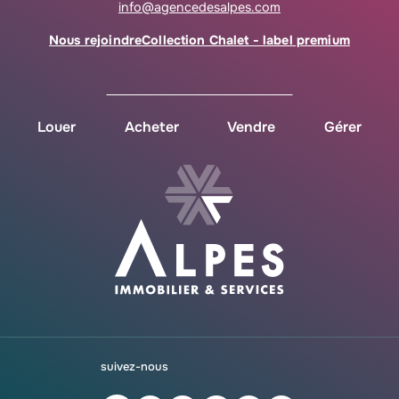
info@agencedesalpes.com
Nous rejoindre
Collection Chalet - label premium
Louer
Acheter
Vendre
Gérer
suivez-nous