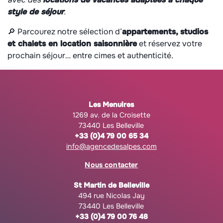
style de séjour
.
🔎 Parcourez notre sélection d’
appartements, studios
et chalets en location saisonnière
et réservez votre
prochain séjour… entre cimes et authenticité.
Les Menuires
1269 av. de la Croisette
73440 Les Belleville
+33 (0)4 79 00 65 34
info@agencedesalpes.com
Nous contacter
St Martin de Belleville
494 rue Nicolas Jay
73440 Les Belleville
+33 (0)4 79 00 76 48