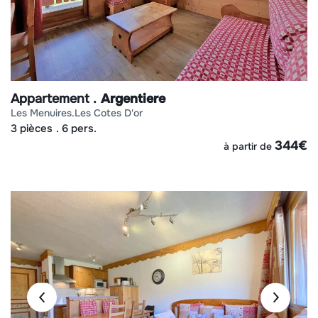
Appartement
Argentiere
les menuires
les cotes d'or
3 pièces
6 pers.
344
€
à partir de