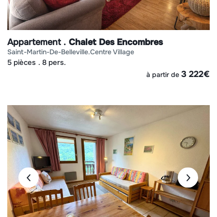
Appartement
Chalet Des Encombres
saint-martin-de-belleville
centre village
5 pièces
8 pers.
3 222
€
à partir de