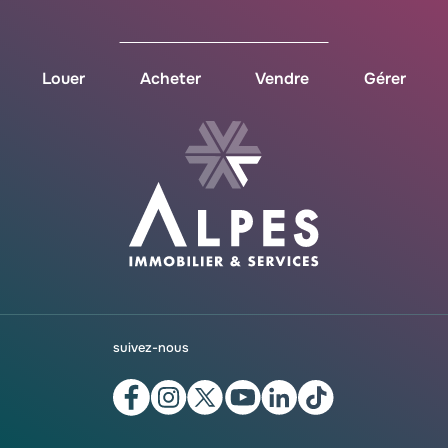
Louer
Acheter
Vendre
Gérer
suivez-nous