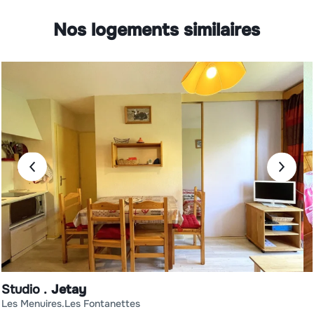
prochaine !
Nos logements similaires
Studio
Jetay
les menuires
les fontanettes