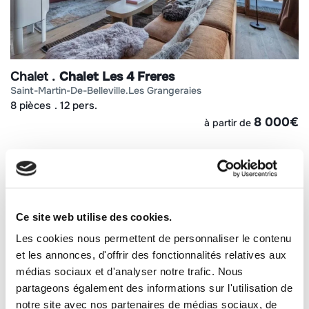
Chalet
Chalet Les 4 Freres
saint-martin-de-belleville
les grangeraies
8 pièces
12 pers.
8 000
€
à partir de
Ce site web utilise des cookies.
Les cookies nous permettent de personnaliser le contenu
et les annonces, d'offrir des fonctionnalités relatives aux
médias sociaux et d'analyser notre trafic. Nous
partageons également des informations sur l'utilisation de
notre site avec nos partenaires de médias sociaux, de