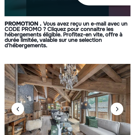
PROMOTION
Vous avez reçu un e-mail avec un
CODE PROMO ? Cliquez pour connaitre les
hébergements éligible. Profitez-en vite, offre à
durée limitée, valable sur une selection
d'hébergements.