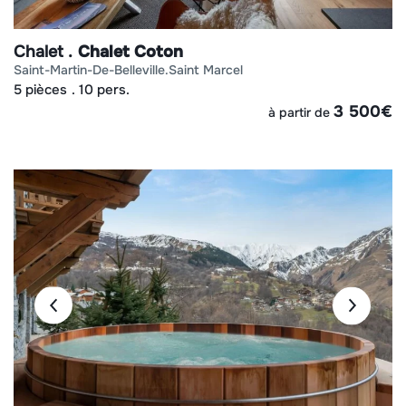
Chalet
Chalet Coton
saint-martin-de-belleville
saint marcel
5 pièces
10 pers.
3 500
€
à partir de