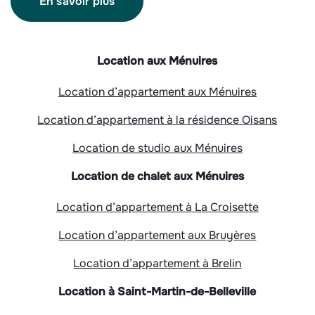
En savoir plus
Location aux Ménuires
Location d’appartement aux Ménuires
Location d’appartement à la résidence Oisans
Location de studio aux Ménuires
Location de chalet aux Ménuires
Location d’appartement à La Croisette
Location d’appartement aux Bruyères
Location d’appartement à Brelin
Location à Saint-Martin-de-Belleville