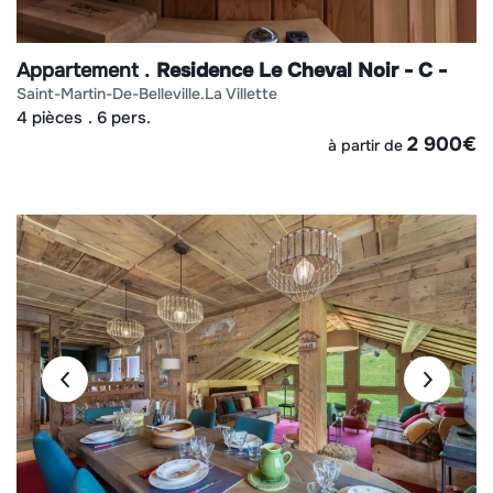
Appartement
Residence Le Cheval Noir - C -
saint-martin-de-belleville
la villette
4 pièces
6 pers.
2 900
€
à partir de