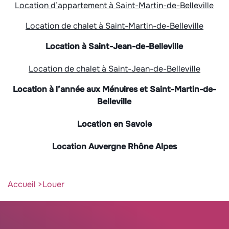
Location d’appartement à Saint-Martin-de-Belleville
Location de chalet à Saint-Martin-de-Belleville
Location à Saint-Jean-de-Belleville
Location de chalet à Saint-Jean-de-Belleville
Location à l’année aux Ménuires et Saint-Martin-de-
Belleville
Location en Savoie
Location Auvergne Rhône Alpes
Accueil
Louer