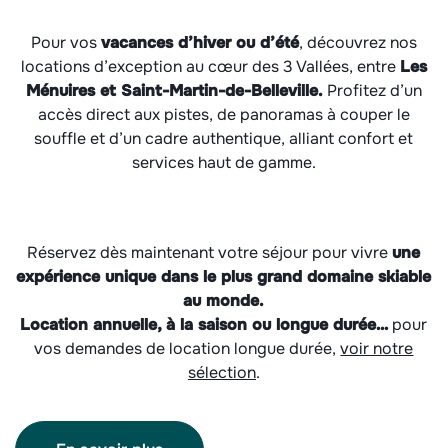
Pour vos
vacances d’hiver ou d’été
, découvrez nos
locations d’exception au cœur des 3 Vallées, entre
Les
Ménuires et Saint-Martin-de-Belleville.
Profitez d’un
accès direct aux pistes, de panoramas à couper le
souffle et d’un cadre authentique, alliant confort et
services haut de gamme.
Réservez dès maintenant votre séjour pour vivre
une
expérience unique dans le plus grand domaine skiable
au monde.
Location annuelle, à la saison ou longue durée…
pour
vos demandes de location longue durée,
voir notre
sélection
.