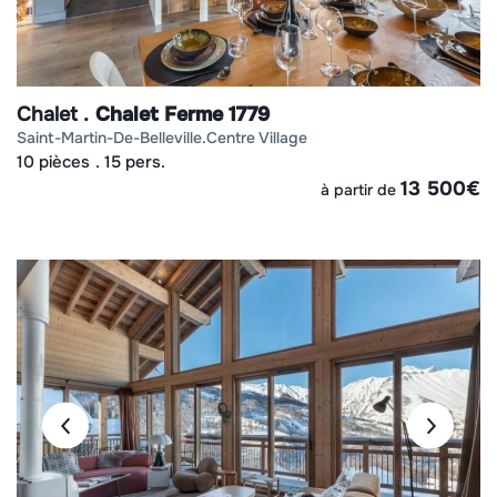
Chalet
Chalet Ferme 1779
saint-martin-de-belleville
centre village
10 pièces
15 pers.
13 500
€
à partir de