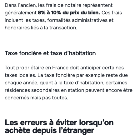
Dans l’ancien, les frais de notaire représentent
généralement
8% à 10% du prix du bien.
Ces frais
incluent les taxes, formalités administratives et
honoraires liés à la transaction.
Taxe foncière et taxe d’habitation
Tout propriétaire en France doit anticiper certaines
taxes locales. La taxe foncière par exemple reste due
chaque année, quant à la taxe d’habitation, certaines
résidences secondaires en station peuvent encore être
concernés mais pas toutes.
Les erreurs à éviter lorsqu’on
achète depuis l’étranger