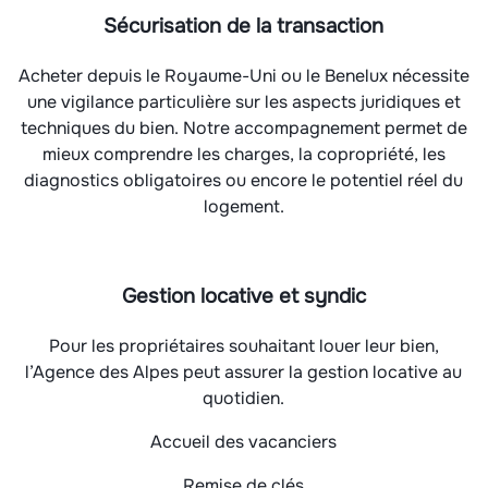
Sécurisation de la transaction
Acheter depuis le Royaume-Uni ou le Benelux nécessite
une vigilance particulière sur les aspects juridiques et
techniques du bien. Notre accompagnement permet de
mieux comprendre les charges, la copropriété, les
diagnostics obligatoires ou encore le potentiel réel du
logement.
Gestion locative et syndic
Pour les propriétaires souhaitant louer leur bien,
l’Agence des Alpes peut assurer la gestion locative au
quotidien.
Accueil des vacanciers
Remise de clés