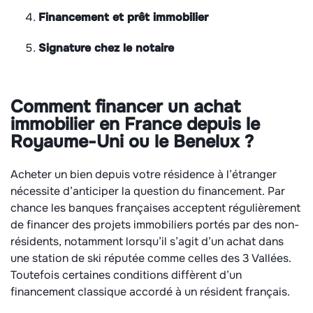
Financement et prêt immobilier
Signature chez le notaire
Comment financer un achat
immobilier en France depuis le
Royaume-Uni ou le Benelux ?
Acheter un bien depuis votre résidence à l’étranger
nécessite d’anticiper la question du financement. Par
chance les banques françaises acceptent régulièrement
de financer des projets immobiliers portés par des non-
résidents, notamment lorsqu’il s’agit d’un achat dans
une station de ski réputée comme celles des 3 Vallées.
Toutefois certaines conditions diffèrent d’un
financement classique accordé à un résident français.