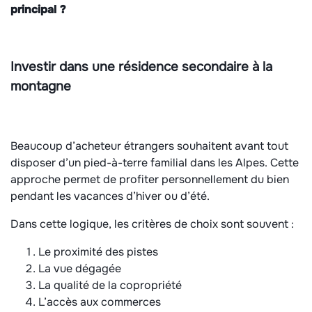
principal ?
Investir dans une résidence secondaire à la
montagne
Beaucoup d’acheteur étrangers souhaitent avant tout
disposer d’un pied-à-terre familial dans les Alpes. Cette
approche permet de profiter personnellement du bien
pendant les vacances d’hiver ou d’été.
Dans cette logique, les critères de choix sont souvent :
Le proximité des pistes
La vue dégagée
La qualité de la copropriété
L’accès aux commerces