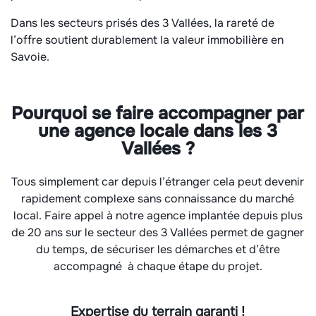
Dans les secteurs prisés des 3 Vallées, la rareté de
l’offre soutient durablement la valeur immobilière en
Savoie.
Pourquoi se faire accompagner par
une agence locale dans les 3
Vallées ?
Tous simplement car depuis l’étranger cela peut devenir
rapidement complexe sans connaissance du marché
local. Faire appel à notre agence implantée depuis plus
de 20 ans sur le secteur des 3 Vallées permet de gagner
du temps, de sécuriser les démarches et d’être
accompagné à chaque étape du projet.
Expertise du terrain garanti !