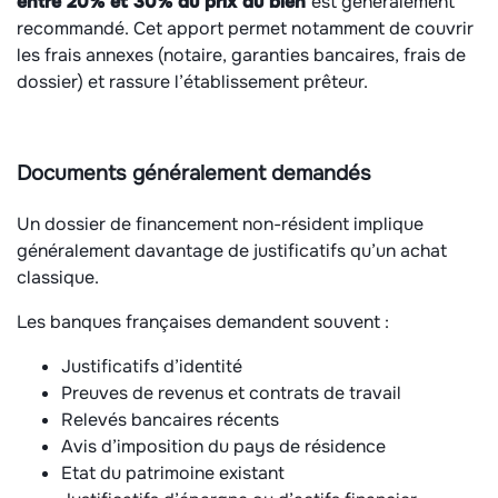
entre 20% et 30% du prix du bien
est généralement
recommandé. Cet apport permet notamment de couvrir
les frais annexes (notaire, garanties bancaires, frais de
dossier) et rassure l’établissement prêteur.
Documents généralement demandés
Un dossier de financement non-résident implique
généralement davantage de justificatifs qu’un achat
classique.
Les banques françaises demandent souvent :
Justificatifs d’identité
Preuves de revenus et contrats de travail
Relevés bancaires récents
Avis d’imposition du pays de résidence
Etat du patrimoine existant