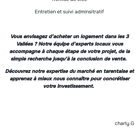
Entretien et suivi adminsitratif
Vous envisagez d’acheter un logement dans les 3
Vallées ? Notre équipe d’experts locaux vous
accompagne à chaque étape de votre projet, de la
simple recherche jusqu’à la conclusion de vente.
Découvrez notre expertise du marché en tarentaise et
apprenez à mieux nous connaître pour concrétiser
votre investissement.
charly.G