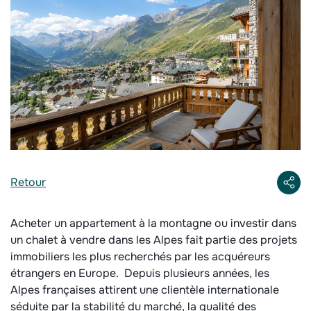
Retour
Acheter un appartement à la montagne ou investir dans
un chalet à vendre dans les Alpes fait partie des projets
immobiliers les plus recherchés par les acquéreurs
étrangers en Europe. Depuis plusieurs années, les
Alpes françaises attirent une clientèle internationale
séduite par la stabilité du marché, la qualité des