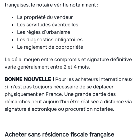
françaises, le notaire vérifie notamment :
La propriété du vendeur
Les servitudes éventuelles
Les règles d’urbanisme
Les diagnostics obligatoires
Le règlement de copropriété
Le délai moyen entre compromis et signature définitive
varie généralement entre 2 et 4 mois.
BONNE NOUVELLE !
Pour les acheteurs internationaux
: il n’est pas toujours nécessaire de se déplacer
physiquement en France. Une grande partie des
démarches peut aujourd’hui être réalisée à distance via
signature électronique ou procuration notariée.
Acheter sans résidence fiscale française